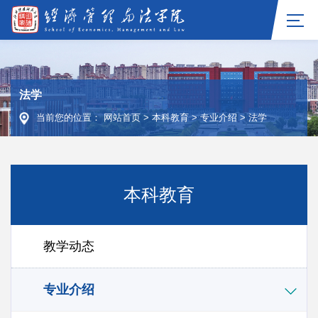
法学
当前您的位置：
网站首页
>
本科教育
>
专业介绍
>
法学
本科教育
教学动态
专业介绍