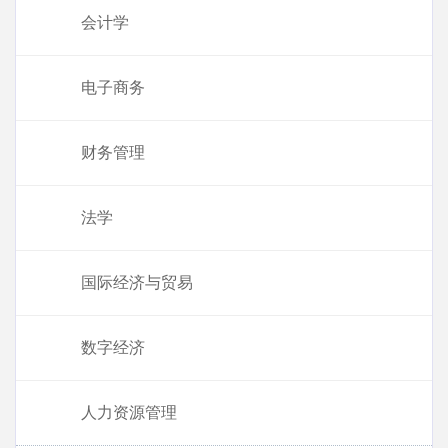
会计学
电子商务
财务管理
法学
国际经济与贸易
数字经济
人力资源管理