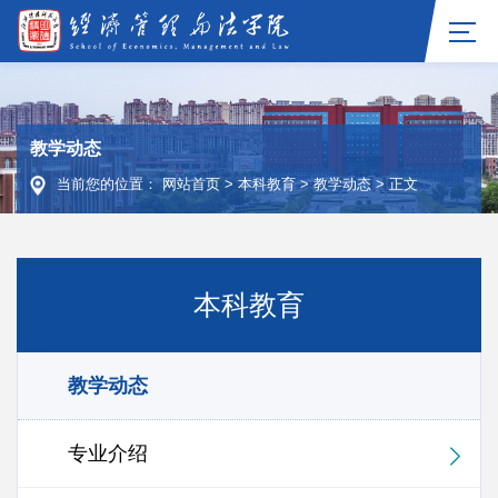
教学动态
当前您的位置：
网站首页
>
本科教育
>
教学动态
>
正文
本科教育
教学动态
专业介绍