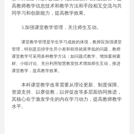
高教师教学信息技术和教学方法和手段相互交流与共
同学习和创新能力，提高教学效果。
3.加强课堂教学管理，关注师生互动。
课堂教学管理是学生学习成效的体现，教师应加强课堂
管理，特别是后排学生开小差和前排就座率低的问题，教师
课堂教学可采用多种教学方法：如问题式教学、增加案例素
材、小组讨论、充分利用智慧教室技术增加师生互动，推进
课堂教学，提高教学效果。
本科课堂教学改革需要从理论更新、制度保障、
资源支持、以赛促教，以评促改等多层面协同推进，
其核心在于激发学生的内在学习动力，提高教师教学
水平。