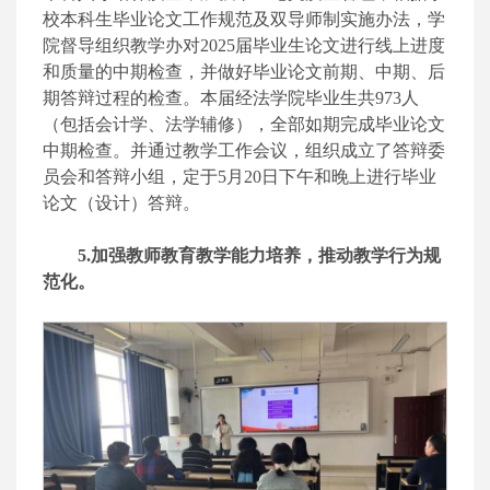
校本科生毕业论文工作规范及双导师制实施办法，学
院督导组织教学办对2025届毕业生论文进行线上进度
和质量的中期检查，并做好毕业论文前期、中期、后
期答辩过程的检查。本届经法学院毕业生共973人
（包括会计学、法学辅修），全部如期完成毕业论文
中期检查。并通过教学工作会议，组织成立了答辩委
员会和答辩小组，定于5月20日下午和晚上进行毕业
论文（设计）答辩。
5.加强教师教育教学能力培养，推动教学行为规
范化。