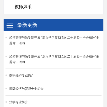
教师风采
最新更新
经济管理与法学院开展 “深入学习贯彻党的二十届四中全会精神”主
题党日活动
经济管理与法学院开展 “深入学习贯彻党的二十届四中全会精神”主
题党日活动
数字经济专业简介
国际经济与贸易专业简介
法学专业简介