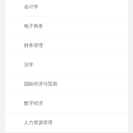
会计学
电子商务
财务管理
法学
国际经济与贸易
数字经济
人力资源管理