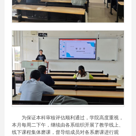
为保证本科审核评估顺利通过，学院高度重视，
本月每周二下午，继续由各系组织开展了教学线上、
线下课程集体磨课，督导组成员对各系磨课进行观