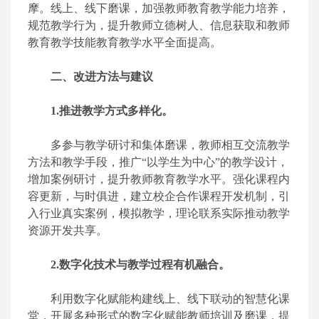
摩。线上、线下磨课，加强教师教育教学能力培养，
规范教学行为，提升教师立德树人、信息获取和教师
教育教学技能教育教学水平全面提高。
二、改进方法与建议
1.推进教学方式多样化。
多参与教学研讨和集体磨课，教师相互交流教学
方法和教学手段，推广“以学生为中心”的教学设计，
增加案例研讨，提升教师教育教学水平。强化课程内
容更新，与时俱进，建立校企合作课程开发机制，引
入行业真实案例，模拟教学，理论联系实际推动教学
资源开发共享。
2.数字化技术与教学过程有机融合。
利用数字化赋能构建线上、线下联动的智慧化课
堂，开展多种形式的数字化赋能教师培训及磨课，提