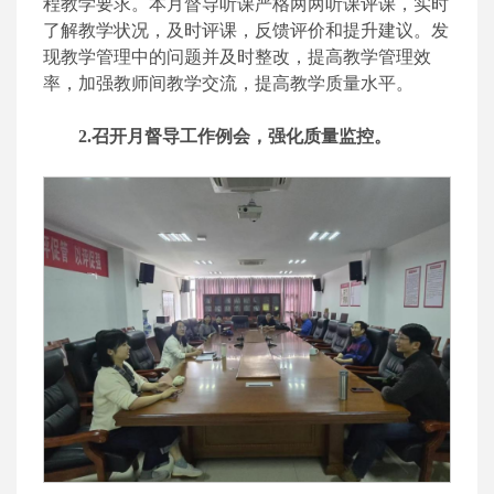
程教学要求。本月督导听课严格两两听课评课，实时
了解教学状况，及时评课，反馈评价和提升建议。发
现教学管理中的问题并及时整改，提高教学管理效
率，加强教师间教学交流，提高教学质量水平。
2.召开月督导工作例会，强化质量监控。