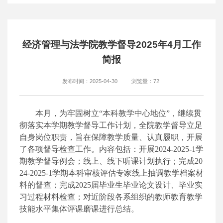
经济管理与法学院教学督导2025年4月工作
简报
发布时间：2025-04-30
浏览量：
72
本月，为牢固树立“本科教学中心地位”，继续贯
彻落实本学期教学督导工作计划，全院教学督导立足
自身岗位职责，旨在保障教学质量、认真履职，开展
了各项督导检查工作。内容包括：开展2024-2025-1学
期教学督导例会；线上、线下听课计划执行；完成20
24-2025-1学期本科审核评估专家线上抽调教学档案材
料的督查；完成2025届毕业生毕业论文设计、毕业实
习过程材料检查；对近阶段各系组织的教师教育教学
技能水平集体评课磨课进行总结。