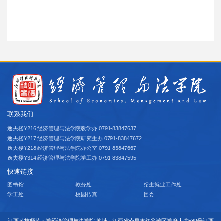
联系我们
逸夫楼Y216 经济管理与法学院教学办 0791-83847637
逸夫楼Y217 经济管理与法学院研究生办 0791-83847672
逸夫楼Y218 经济管理与法学院办公室 0791-83847667
逸夫楼Y314 经济管理与法学院学工办 0791-83847595
快速链接
图书馆
教务处
招生就业工作处
学工处
校园传真
团委
江西科技师范大学经济管理与法学院 地址：江西省南昌市红谷滩区学府大道589号江西