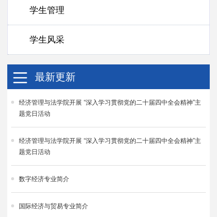
学生管理
学生风采
最新更新
经济管理与法学院开展 “深入学习贯彻党的二十届四中全会精神”主
题党日活动
经济管理与法学院开展 “深入学习贯彻党的二十届四中全会精神”主
题党日活动
数字经济专业简介
国际经济与贸易专业简介