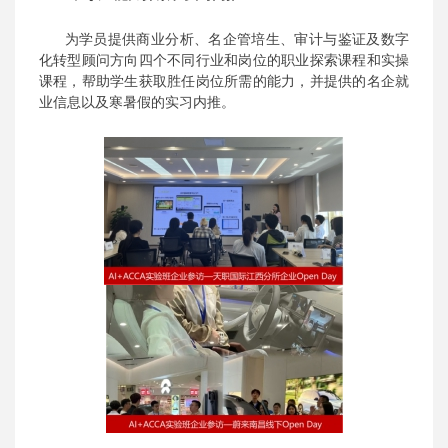
为学员提供商业分析、名企管培生、审计与鉴证及数字
化转型顾问方向
四个
不同行业和岗位的职业探索课程和实操
课程，帮助学生获取胜任岗位所需的能力，并提供的名企就
业信息以及寒暑假的实习内推
。