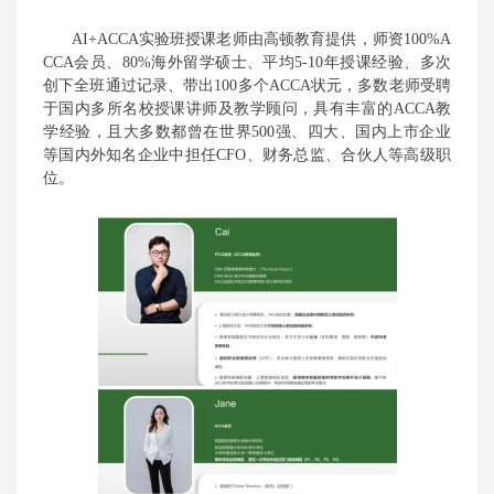
AI+ACCA实验班授课老师由高顿教育提供，师资100%A
CCA会员、80%海外留学硕士、平均5-10年授课经验、多次
创下全班通过记录、带出100多个ACCA状元，多数老师受聘
于国内多所名校授课讲师及教学顾问，具有丰富的ACCA教
学经验，且大多数都曾在世界500强、四大、国内上市企业
等国内外知名企业中担任CFO、财务总监、合伙人等高级职
位。