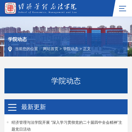
学院动态
当前您的位置：
网站首页
>
学院动态
>
正文
学院动态
最新更新
经济管理与法学院开展 “深入学习贯彻党的二十届四中全会精神”主
题党日活动