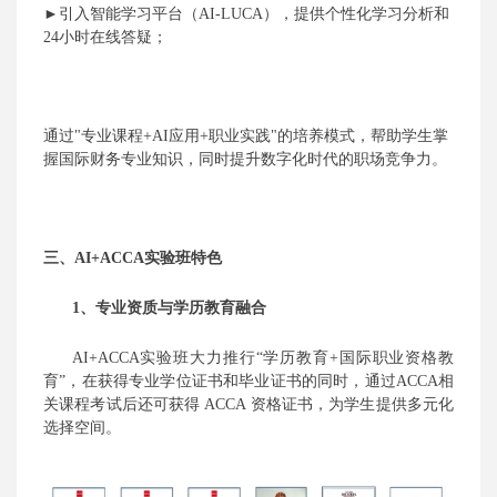
►
引入智能学习平台（
AI-LUCA），提供个性化学习分析和
24小时在线答疑
；
通过
"专业课程+AI应用+职业实践"的培养模式，帮助学生掌
握国际财务专业知识，同时提升数字化时代的职场竞争力。
三、
AI+ACCA实验班特色
1、专业资质与学历教育融合
AI+
ACCA实验班大力推行“学历教育+国际职业资格教
育”，在获得专业学位证书和毕业证书的同时，通过ACCA相
关课程考试后还可获得 ACCA 资格证书，为学生提供多元化
选择空间。