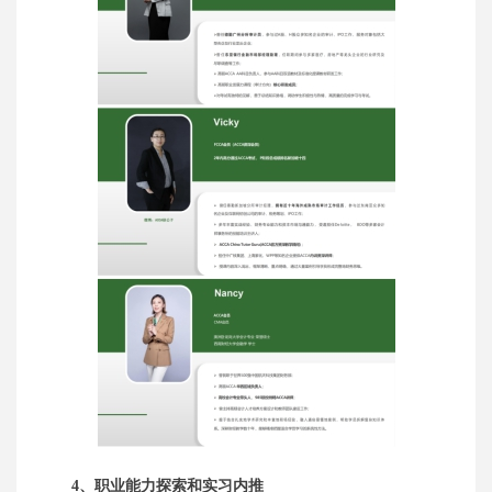
4、职业能力探索和实习内推