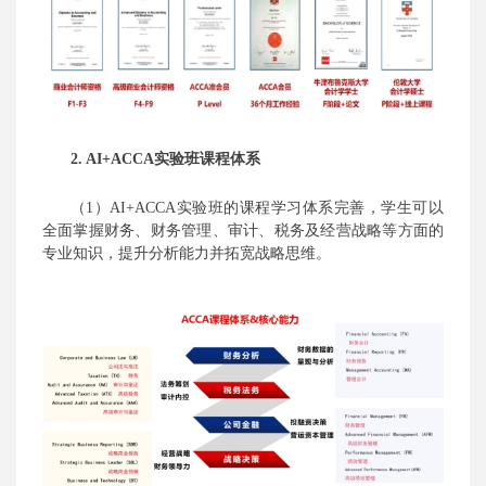
2.
AI+
ACCA
实验班
课程体系
（1）
AI+ACCA实验班的课程学习体系完善，学生可以
全面掌握财务、财务管理、审计、税务及经营战略等方面的
专业知识，提升分析能力并拓宽战略思维。