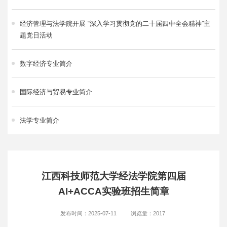
经济管理与法学院开展 “深入学习贯彻党的二十届四中全会精神”主
题党日活动
数字经济专业简介
国际经济与贸易专业简介
法学专业简介
江西科技师范大学经法学院第四届
AI+ACCA实验班招生简章
发布时间：2025-07-11
浏览量：
2017