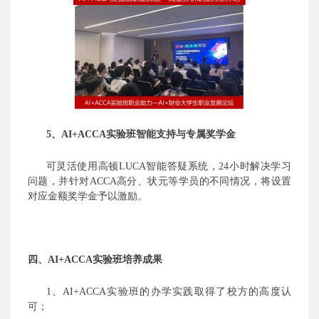
5、AI+ACCA实验班智能支持与专属奖学金
可灵活使用高顿
LUCA智能答疑系统，24小时解决学习
问题，并针对ACCA高分、状元等学员的不同情况，将设置
对应金额奖学金予以激励。
四、
AI+ACCA实验班培养成果
1、
AI+
ACCA实验班的办学实践取得了校方的高度认
可；